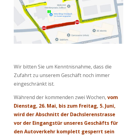
Wir bitten Sie um Kenntnisnahme, dass die
Zufahrt zu unserem Geschäft noch immer
eingeschränkt ist.
Während der kommenden zwei Wochen,
vom
Dienstag, 26. Mai, bis zum Freitag, 5. Juni,
wird der Abschnitt der Dachslerenstrasse
vor der Eingangstür unseres Geschäfts für
den Autoverkehr komplett gesperrt sein