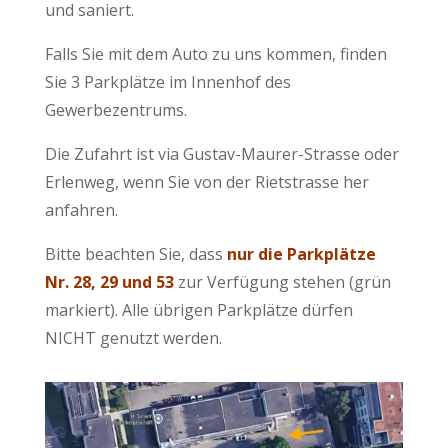
und saniert.
Falls Sie mit dem Auto zu uns kommen, finden
Sie 3 Parkplätze im Innenhof des
Gewerbezentrums.
Die Zufahrt ist via Gustav-Maurer-Strasse oder
Erlenweg, wenn Sie von der Rietstrasse her
anfahren.
Bitte beachten Sie, dass
nur die Parkplätze
Nr. 28, 29 und 53
zur Verfügung stehen (grün
markiert). Alle übrigen Parkplätze dürfen
NICHT genutzt werden.