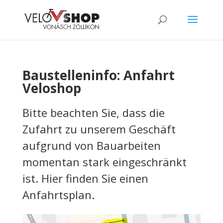
Baustelleninfo: Anfahrt
Veloshop
Bitte beachten Sie, dass die
Zufahrt zu unserem Geschäft
aufgrund von Bauarbeiten
momentan stark eingeschränkt
ist. Hier finden Sie einen
Anfahrtsplan.