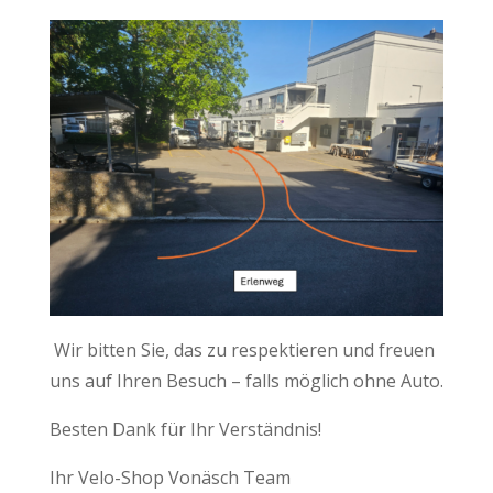
Wir bitten Sie, das zu respektieren und freuen
uns auf Ihren Besuch – falls möglich ohne Auto.
Besten Dank für Ihr Verständnis!
Ihr Velo-Shop Vonäsch Team