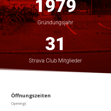
1979
Gründungsjahr
31
Strava Club Mitglieder
Öffnungszeiten
Openings