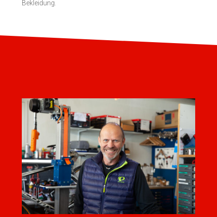
Bekleidung.