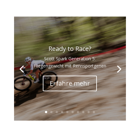
Ready to Race?
Scott Spark Generation 5:
Fliegengewicht mit Rennsportgenen
Erfahre mehr