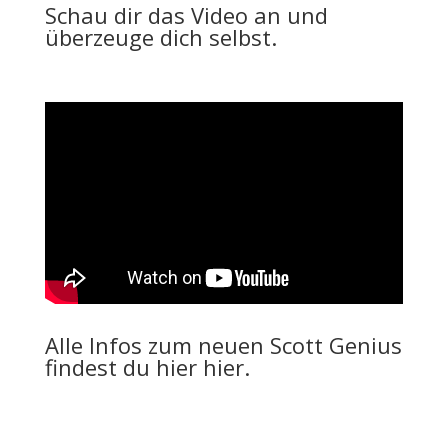
Schau dir das Video an und
überzeuge dich selbst.
Alle Infos zum neuen Scott Genius
findest du hier
hier
.