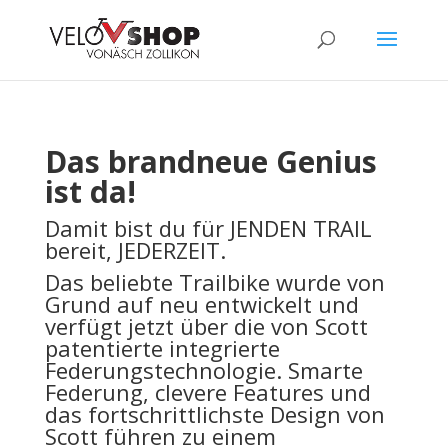
Das brandneue Genius
ist da!
Damit bist du für JENDEN TRAIL
bereit, JEDERZEIT.
Das beliebte Trailbike wurde von
Grund auf neu entwickelt und
verfügt jetzt über die von Scott
patentierte integrierte
Federungstechnologie.
Smarte
Federung, clevere Features und
das fortschrittlichste Design von
Scott führen zu einem