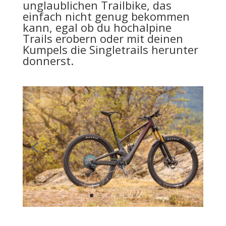
unglaublichen Trailbike, das
einfach nicht genug bekommen
kann, egal ob du hochalpine
Trails erobern oder mit deinen
Kumpels die Singletrails herunter
donnerst.