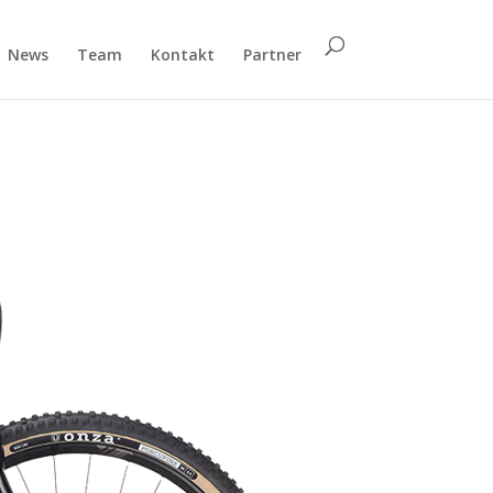
News
Team
Kontakt
Partner