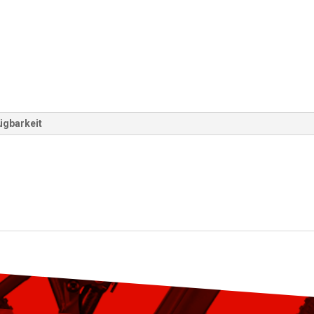
ügbarkeit