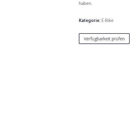
haben.
Kategorie:
E-Bike
Verfügbarkeit prüfen