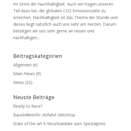
Im Sinne der Nachhaltigkeit Auch wir tragen unseren
Teil dazu bei, die globalen CO2 Emissionsziele zu
erreichen. Nachhaltigkeit ist das Thema der Stunde und
dieses liegt natürlich auch uns sehr am Herzen. Darum
beteiligen wir uns sehr gerne an neuen und
nachhaltigen...
Beitragskategorien
Allgemein
(6)
Main-News
(9)
News
(32)
Neuste Beiträge
Ready to Race?
Baustelleninfo: Anfahrt Veloshop
State of the art E-Mountainbike zum Spezialpreis