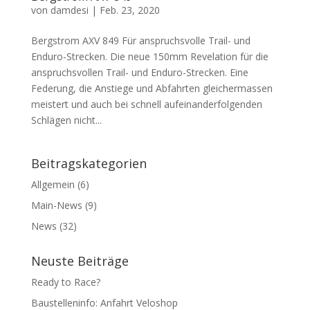
von
damdesi
|
Feb. 23, 2020
Bergstrom AXV 849 Für anspruchsvolle Trail- und
Enduro-Strecken. Die neue 150mm Revelation für die
anspruchsvollen Trail- und Enduro-Strecken. Eine
Federung, die Anstiege und Abfahrten gleichermassen
meistert und auch bei schnell aufeinanderfolgenden
Schlägen nicht...
Beitragskategorien
Allgemein
(6)
Main-News
(9)
News
(32)
Neuste Beiträge
Ready to Race?
Baustelleninfo: Anfahrt Veloshop